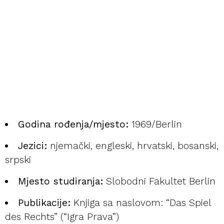
Godina rođenja/mjesto:
1969/Berlin
Jezici:
njemački, engleski, hrvatski, bosanski,
srpski
Mjesto studiranja:
Slobodni Fakultet Berlin
Publikacije:
Knjiga sa naslovom: “Das Spiel
des Rechts” (“Igra Prava”)