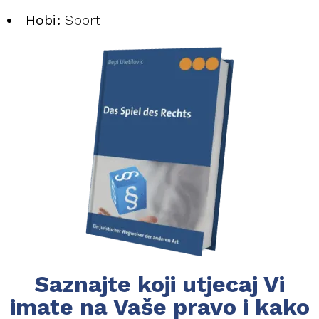
Hobi:
Sport
Saznajte koji utjecaj Vi
imate na Vaše pravo i kako